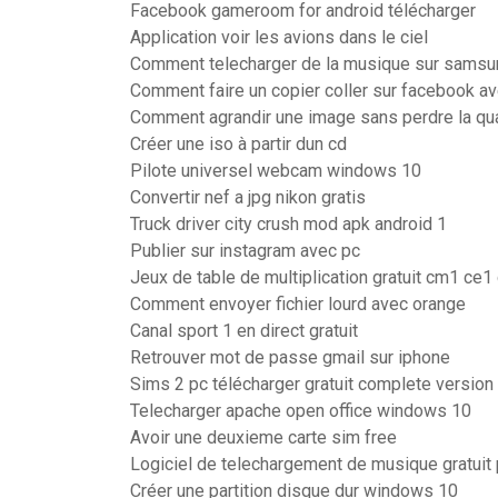
Facebook gameroom for android télécharger
Application voir les avions dans le ciel
Comment telecharger de la musique sur samsu
Comment faire un copier coller sur facebook av
Comment agrandir une image sans perdre la qu
Créer une iso à partir dun cd
Pilote universel webcam windows 10
Convertir nef a jpg nikon gratis
Truck driver city crush mod apk android 1
Publier sur instagram avec pc
Jeux de table de multiplication gratuit cm1 ce1
Comment envoyer fichier lourd avec orange
Canal sport 1 en direct gratuit
Retrouver mot de passe gmail sur iphone
Sims 2 pc télécharger gratuit complete version
Telecharger apache open office windows 10
Avoir une deuxieme carte sim free
Logiciel de telechargement de musique gratuit 
Créer une partition disque dur windows 10