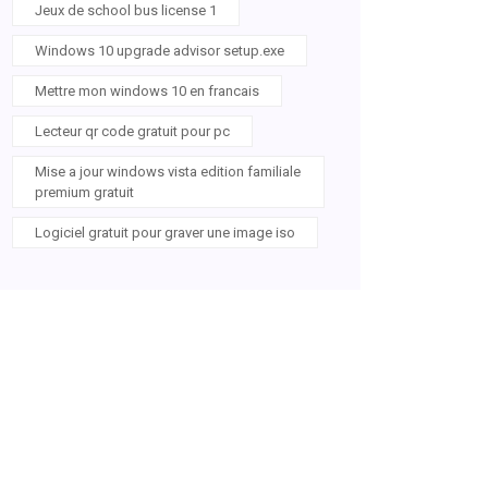
Jeux de school bus license 1
Windows 10 upgrade advisor setup.exe
Mettre mon windows 10 en francais
Lecteur qr code gratuit pour pc
Mise a jour windows vista edition familiale
premium gratuit
Logiciel gratuit pour graver une image iso