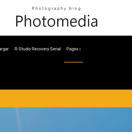
argar
R-Studio Recovery Serial
Pages