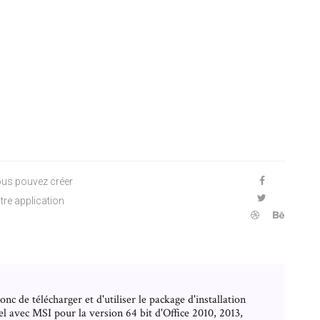
ous pouvez créer
tre application
de télécharger et d'utiliser le package d'installation
el avec MSI pour la version 64 bit d'Office 2010, 2013,