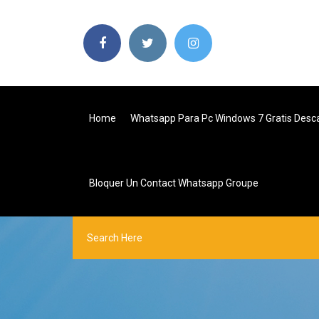
Home
Whatsapp Para Pc Windows 7 Gratis Desc
Bloquer Un Contact Whatsapp Groupe